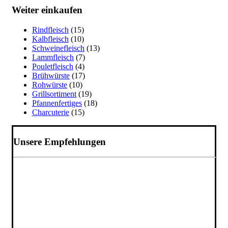
Weiter einkaufen
Rindfleisch
(15)
Kalbfleisch
(10)
Schweinefleisch
(13)
Lammfleisch
(7)
Pouletfleisch
(4)
Brühwürste
(17)
Rohwürste
(10)
Grillsortiment
(19)
Pfannenfertiges
(18)
Charcuterie
(15)
Unsere Empfehlungen