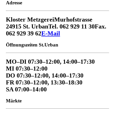
Adresse
Kloster Metzgerei
Murhofstrasse
2
4915 St. Urban
Tel. 062 929 11 30
Fax.
062 929 39 62
E-Mail
Öffnungszeiten St.Urban
MO–DI 07:30–12:00, 14:00–17:30
MI 07:30–12:00
DO 07:30–12:00, 14:00–17:30
FR 07:30–12:00, 13:30–18:30
SA 07:00–14:00
Märkte