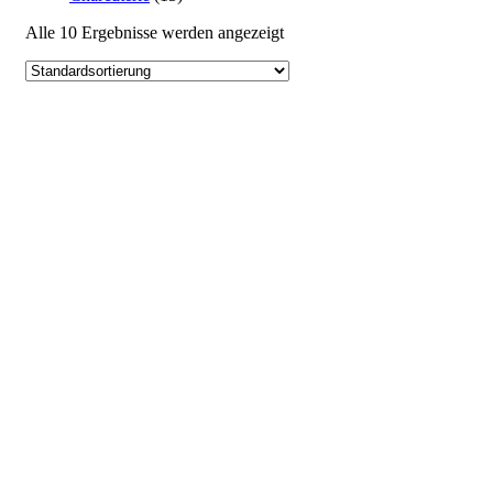
Alle 10 Ergebnisse werden angezeigt