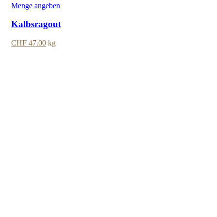
Menge angeben
Kalbsragout
CHF
47.00
kg