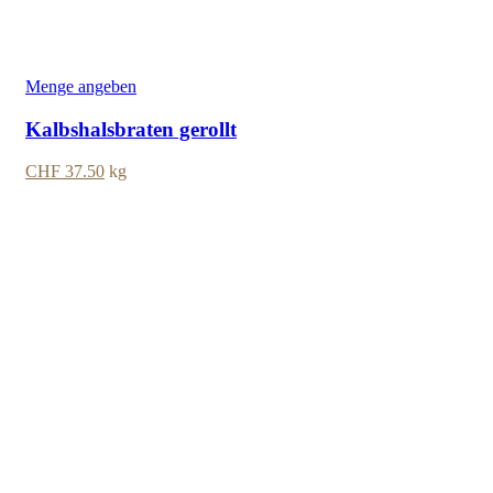
Menge angeben
Kalbshalsbraten gerollt
CHF
37.50
kg