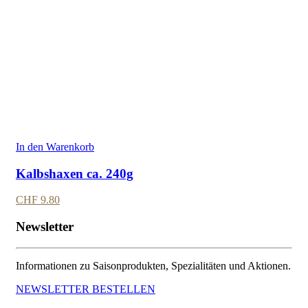
In den Warenkorb
Kalbshaxen ca. 240g
CHF
9.80
Newsletter
Informationen zu Saisonprodukten, Spezialitäten und Aktionen.
NEWSLETTER BESTELLEN