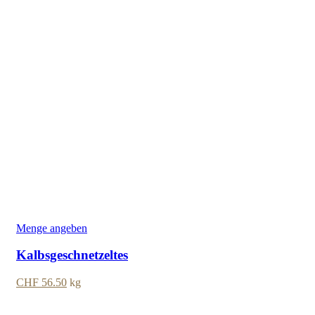
Menge angeben
Kalbsgeschnetzeltes
CHF
56.50
kg