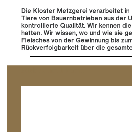
Die Kloster Metzgerei verarbeitet in
Tiere von Bauernbetrieben aus der 
kontrollierte Qualität. Wir kennen di
hatten. Wir wissen, wo und wie sie 
Fleisches von der Gewinnung bis zum 
Rückverfolgbarkeit über die gesamt
Mehr zum Thema