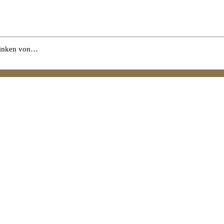
chinken von…